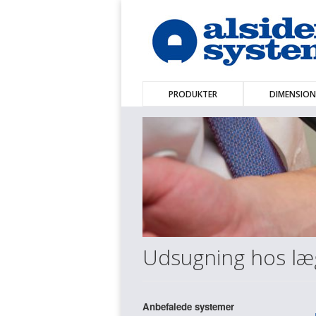
PRODUKTER
DIMENSION
Udsugning hos læ
Anbefalede systemer