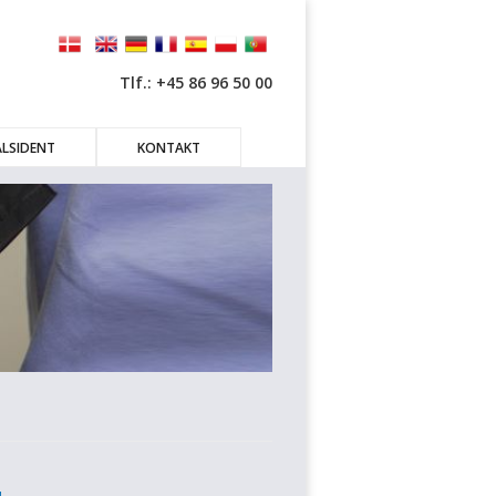
Tlf.: +45 86 96 50 00
LSIDENT
KONTAKT