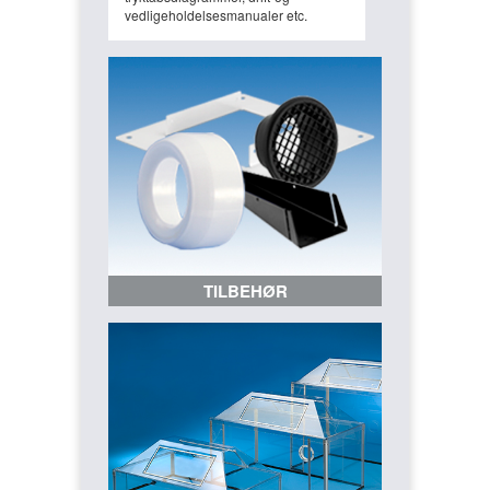
vedligeholdelsesmanualer etc.
TILBEHØR