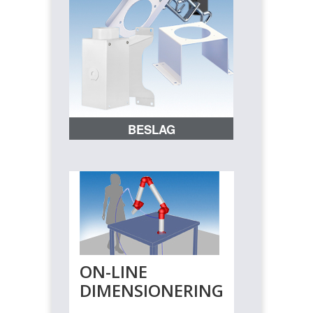
BESLAG
ON-LINE
DIMENSIONERING