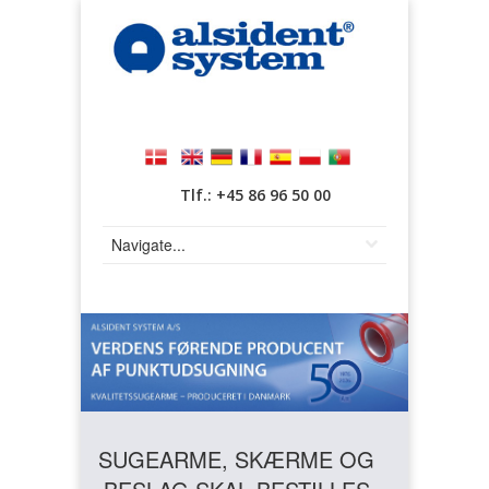
Tlf.: +45 86 96 50 00
SUGEARME, SKÆRME OG